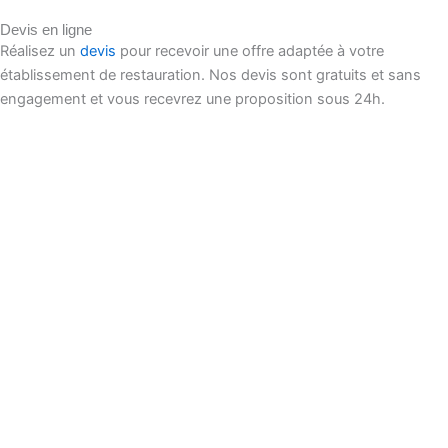
Devis en ligne
Réalisez un
devis
pour recevoir une offre adaptée à votre
établissement de restauration. Nos devis sont gratuits et sans
engagement et vous recevrez une proposition sous 24h.