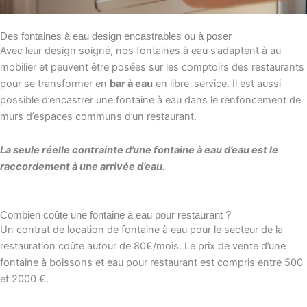
Des fontaines à eau design encastrables ou à poser
Avec leur design soigné, nos fontaines à eau s’adaptent à au
mobilier et peuvent être posées sur les comptoirs des restaurants
pour se transformer en
bar à eau
en libre-service. Il est aussi
possible d’encastrer une fontaine à eau dans le renfoncement de
murs d’espaces communs d’un restaurant.
La seule réelle contrainte d’une fontaine à eau d’eau est le
raccordement à une arrivée d’eau.
Combien coûte une fontaine à eau pour restaurant ?
Un contrat de location de fontaine à eau pour le secteur de la
restauration coûte autour de 80€/mois. Le prix de vente d’une
fontaine à boissons et eau pour restaurant est compris entre 500
et 2000 €.