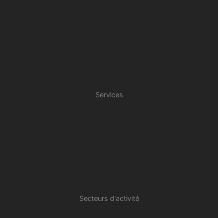
Services
Secteurs d'activité