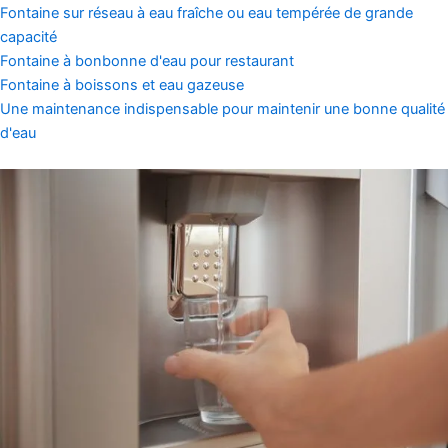
Fontaine sur réseau à eau fraîche ou eau tempérée de grande
capacité
Fontaine à bonbonne d'eau pour restaurant
Fontaine à boissons et eau gazeuse
Une maintenance indispensable pour maintenir une bonne qualité
d'eau