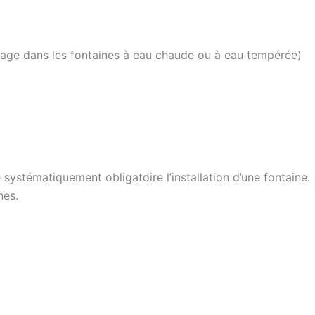
antage dans les fontaines à eau chaude ou à eau tempérée)
 systématiquement obligatoire l’installation d’une fontaine.
nes.