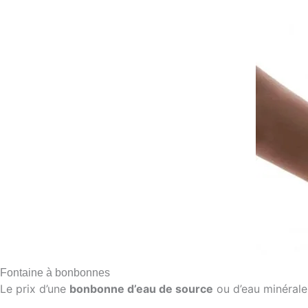
Fontaine à bonbonnes
Le prix d’une
bonbonne d’eau de source
ou d’eau minérale 