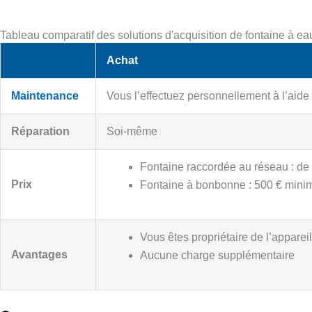
Tableau comparatif des solutions d'acquisition de fontaine à ea
Achat
Maintenance
Vous l’effectuez personnellement à l’aide d
Réparation
Soi-même
Fontaine raccordée au réseau : de
Prix
Fontaine à bonbonne : 500 € min
Vous êtes propriétaire de l’appareil
Avantages
Aucune charge supplémentaire