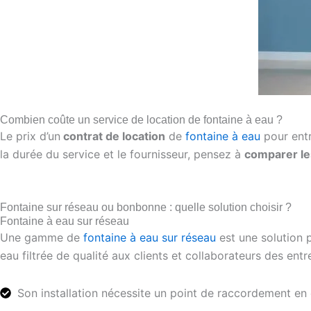
Combien coûte un service de location de fontaine à eau ?
Le prix d’un
contrat de location
de
fontaine à eau
pour entr
la durée du service et le fournisseur, pensez à
comparer le
Fontaine sur réseau ou bonbonne : quelle solution choisir ?
Fontaine à eau sur réseau
Une gamme de
fontaine à eau sur réseau
est une solution 
eau filtrée de qualité aux clients et collaborateurs des ent
Son installation nécessite un point de raccordement en 