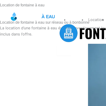
Location de fontaine à eau
Accueil
Location
Location de fontaine à eau sur réseau ou à bonbonne
La location d’une fontaine à eau évite un investissement lourd
inclus dans l’offre.