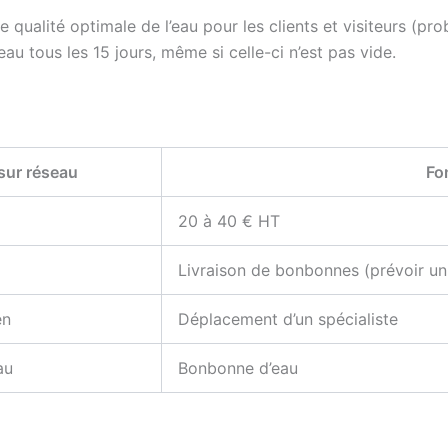
ne qualité optimale de l’eau pour les clients et visiteurs (p
 tous les 15 jours, même si celle-ci n’est pas vide.
sur réseau
Fo
20 à 40 € HT
Livraison de bonbonnes (prévoir u
en
Déplacement d’un spécialiste
au
Bonbonne d’eau