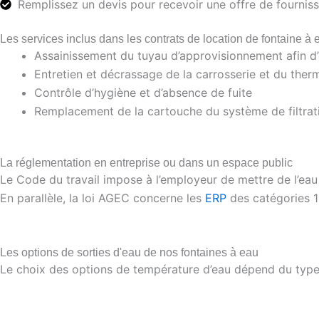
Remplissez un devis pour recevoir une offre de fournis
Les services inclus dans les contrats de location de fontaine à 
Assainissement du tuyau d’approvisionnement afin d’
Entretien et décrassage de la carrosserie et du ther
Contrôle d’hygiène et d’absence de fuite
Remplacement de la cartouche du système de filtrati
La réglementation en entreprise ou dans un espace public
Le Code du travail impose à l’employeur de mettre de l’eau p
En parallèle, la loi AGEC concerne les
ERP
des catégories 1
Les options de sorties d'eau de nos fontaines à eau
Le choix des options de température d’eau dépend du type d