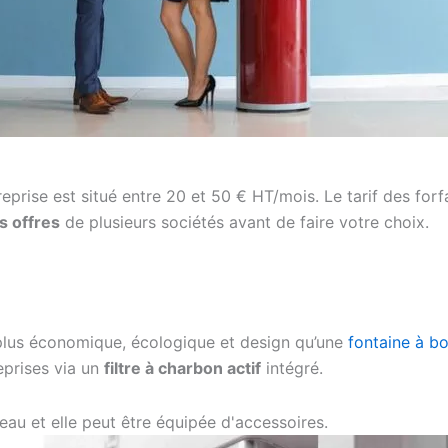
eprise est situé entre 20 et 50 € HT/mois. Le tarif des forf
s offres
de plusieurs sociétés avant de faire votre choix.
plus économique, écologique et design qu’une
fontaine à b
reprises via un
filtre à charbon actif
intégré.
eau et elle peut être équipée d'accessoires.