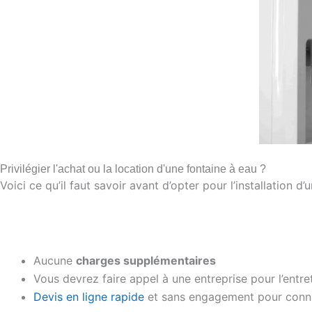
Privilégier l'achat ou la location d'une fontaine à eau ?
Voici ce qu’il faut savoir avant d’opter pour l’installation d’
Aucune
charges supplémentaires
Vous devrez faire appel à une entreprise pour l’entre
Devis en ligne rapide
et sans engagement pour connaît