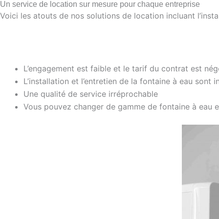
Un service de location sur mesure pour chaque entreprise
Voici les atouts de nos solutions de location incluant l’insta
L’engagement est faible et le tarif du contrat est né
L’installation et l’entretien de la fontaine à eau sont 
Une qualité de service irréprochable
Vous pouvez changer de gamme de fontaine à eau e