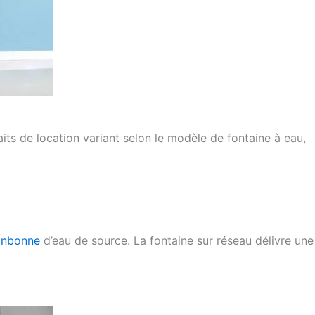
aits de location variant selon le modèle de fontaine à eau,
onbonne
d’eau de source. La fontaine sur réseau délivre une