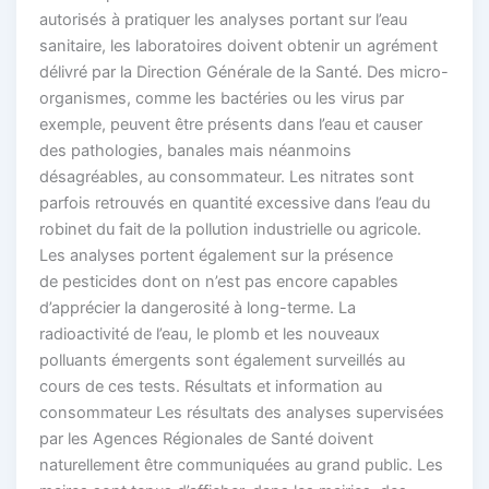
autorisés à pratiquer les analyses portant sur l’eau
sanitaire, les laboratoires doivent obtenir un agrément
délivré par la Direction Générale de la Santé. Des micro-
organismes, comme les bactéries ou les virus par
exemple, peuvent être présents dans l’eau et causer
des pathologies, banales mais néanmoins
désagréables, au consommateur. Les nitrates sont
parfois retrouvés en quantité excessive dans l’eau du
robinet du fait de la pollution industrielle ou agricole.
Les analyses portent également sur la présence
de pesticides dont on n’est pas encore capables
d’apprécier la dangerosité à long-terme. La
radioactivité de l’eau, le plomb et les nouveaux
polluants émergents sont également surveillés au
cours de ces tests. Résultats et information au
consommateur Les résultats des analyses supervisées
par les Agences Régionales de Santé doivent
naturellement être communiquées au grand public. Les