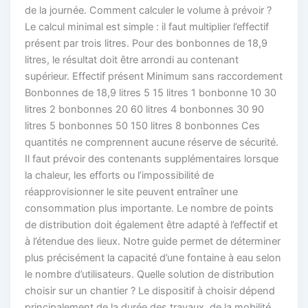
de la journée. Comment calculer le volume à prévoir ?
Le calcul minimal est simple : il faut multiplier l’effectif
présent par trois litres. Pour des bonbonnes de 18,9
litres, le résultat doit être arrondi au contenant
supérieur. Effectif présent Minimum sans raccordement
Bonbonnes de 18,9 litres 5 15 litres 1 bonbonne 10 30
litres 2 bonbonnes 20 60 litres 4 bonbonnes 30 90
litres 5 bonbonnes 50 150 litres 8 bonbonnes Ces
quantités ne comprennent aucune réserve de sécurité.
Il faut prévoir des contenants supplémentaires lorsque
la chaleur, les efforts ou l’impossibilité de
réapprovisionner le site peuvent entraîner une
consommation plus importante. Le nombre de points
de distribution doit également être adapté à l’effectif et
à l’étendue des lieux. Notre guide permet de déterminer
plus précisément la capacité d’une fontaine à eau selon
le nombre d’utilisateurs. Quelle solution de distribution
choisir sur un chantier ? Le dispositif à choisir dépend
principalement de la durée des travaux, de la mobilité