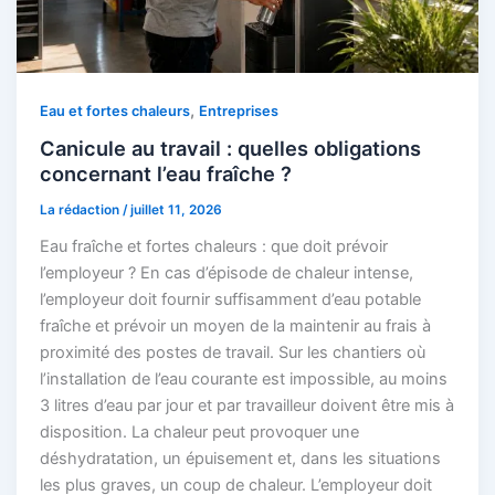
,
Eau et fortes chaleurs
Entreprises
Canicule au travail : quelles obligations
concernant l’eau fraîche ?
La rédaction
/
juillet 11, 2026
Eau fraîche et fortes chaleurs : que doit prévoir
l’employeur ? En cas d’épisode de chaleur intense,
l’employeur doit fournir suffisamment d’eau potable
fraîche et prévoir un moyen de la maintenir au frais à
proximité des postes de travail. Sur les chantiers où
l’installation de l’eau courante est impossible, au moins
3 litres d’eau par jour et par travailleur doivent être mis à
disposition. La chaleur peut provoquer une
déshydratation, un épuisement et, dans les situations
les plus graves, un coup de chaleur. L’employeur doit