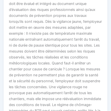
doit être évalué et intégré au document unique
d’évaluation des risques professionnels ainsi qu’aux
documents de prévention propres aux travaux
lorsqu’ils sont requis. Dès la vigilance jaune, l’employeur
doit mettre en œuvre des mesures adaptées, par
exemple : Il n’existe pas de température maximale
nationale entraînant automatiquement l’arrêt du travail,
ni de durée de pause identique pour tous les sites. Les
mesures doivent être déterminées selon les risques
observés, les tâches réalisées et les conditions
météorologiques locales. Quand faut-il arrêter un
chantier pour cause de canicule ? Lorsque les mesures
de prévention ne permettent plus de garantir la santé
et la sécurité du personnel, l’employeur doit suspendre
les tâches concernées. Une vigilance rouge ne
provoque pas automatiquement l’arrêt de tous les
chantiers, mais elle impose une réévaluation immédiate
des conditions de travail. Le régime de chômage-
intempéries du BTP peut couvrir certains arrêts liés à la