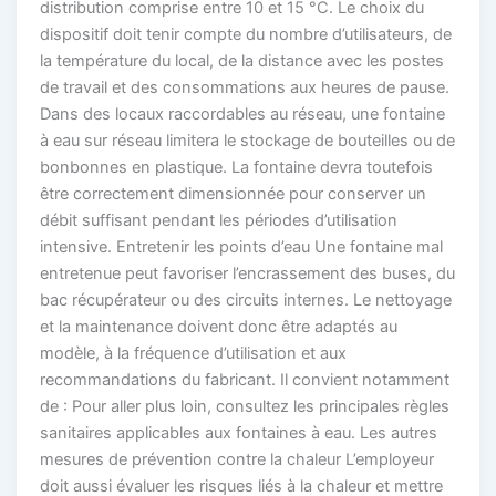
distribution comprise entre 10 et 15 °C. Le choix du
dispositif doit tenir compte du nombre d’utilisateurs, de
la température du local, de la distance avec les postes
de travail et des consommations aux heures de pause.
Dans des locaux raccordables au réseau, une fontaine
à eau sur réseau limitera le stockage de bouteilles ou de
bonbonnes en plastique. La fontaine devra toutefois
être correctement dimensionnée pour conserver un
débit suffisant pendant les périodes d’utilisation
intensive. Entretenir les points d’eau Une fontaine mal
entretenue peut favoriser l’encrassement des buses, du
bac récupérateur ou des circuits internes. Le nettoyage
et la maintenance doivent donc être adaptés au
modèle, à la fréquence d’utilisation et aux
recommandations du fabricant. Il convient notamment
de : Pour aller plus loin, consultez les principales règles
sanitaires applicables aux fontaines à eau. Les autres
mesures de prévention contre la chaleur L’employeur
doit aussi évaluer les risques liés à la chaleur et mettre