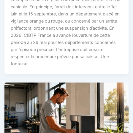
canicule. En principe, l’arrêt doit intervenir entre le 1er
juin et le 15 septembre, dans un département placé en
vigilance orange ou rouge, ou concerné par un arrêté
préfectoral ordonnant une suspension d’activité. En
2026, CIBTP France a avancé l’ouverture de cette
période au 26 mai pour les départements concernés
par l’épisode précoce. L’entreprise doit ensuite
respecter la procédure prévue par sa caisse. Une
fontaine