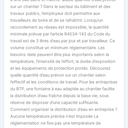
sur un chantier ? Dans le secteur du bâtiment et des
travaux publics, l’employeur doit permettre aux
travailleurs de boire et de se rafraîchir. Lorsqu’un
raccordement au réseau est impossible, la quantité
minimale prévue par l’article R4534-143 du Code du
travail est de 3 litres d’eau par jour et par travailleur. Ce
volume constitue un minimum réglementaire. Les
besoins réels peuvent être plus importants selon la
température, l’intensité de l’effort, la durée d’exposition
et les équipements de protection portés. Découvrez
quelle quantité d’eau prévoir sur un chantier selon
l’effectif et les conditions de travail. Pour les entreprises
du BTP, une fontaine à eau adaptée au chantier facilite
la distribution d’eau fraîche depuis la base vie, sous
réserve de disposer d’une capacité suffisante.
Comment organiser la distribution d’eau en entreprise ?
Aucune température précise n’est imposée La
réglementation ne fixe pas une température de