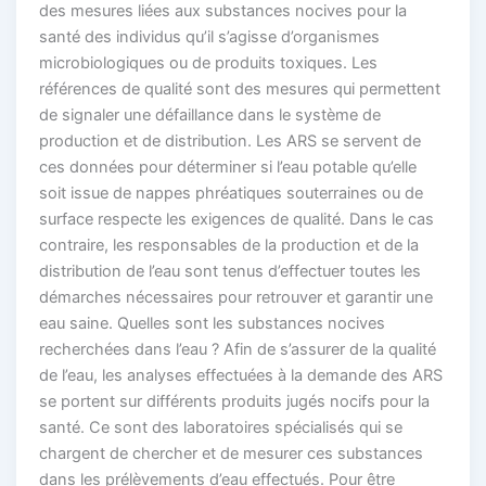
des mesures liées aux substances nocives pour la
santé des individus qu’il s’agisse d’organismes
microbiologiques ou de produits toxiques. Les
références de qualité sont des mesures qui permettent
de signaler une défaillance dans le système de
production et de distribution. Les ARS se servent de
ces données pour déterminer si l’eau potable qu’elle
soit issue de nappes phréatiques souterraines ou de
surface respecte les exigences de qualité. Dans le cas
contraire, les responsables de la production et de la
distribution de l’eau sont tenus d’effectuer toutes les
démarches nécessaires pour retrouver et garantir une
eau saine. Quelles sont les substances nocives
recherchées dans l’eau ? Afin de s’assurer de la qualité
de l’eau, les analyses effectuées à la demande des ARS
se portent sur différents produits jugés nocifs pour la
santé. Ce sont des laboratoires spécialisés qui se
chargent de chercher et de mesurer ces substances
dans les prélèvements d’eau effectués. Pour être