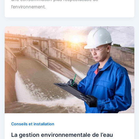
l’environnement.
Conseils et installation
La gestion environnementale de l’eau