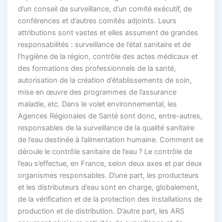
d’un conseil de surveillance, d’un comité exécutif, de
conférences et d’autres comités adjoints. Leurs
attributions sont vastes et elles assument de grandes
responsabilités : surveillance de l’état sanitaire et de
l’hygiène de la région, contrôle des actes médicaux et
des formations des professionnels de la santé,
autorisation de la création d’établissements de soin,
mise en œuvre des programmes de l’assurance
maladie, etc. Dans le volet environnemental, les
Agences Régionales de Santé sont donc, entre-autres,
responsables de la surveillance de la qualité sanitaire
de l’eau destinée à l’alimentation humaine. Comment se
déroule le contrôle sanitaire de l’eau ? Le contrôle de
l’eau s’effectue, en France, selon deux axes et par deux
organismes responsables. D’une part, les producteurs
et les distributeurs d’eau sont en charge, globalement,
de la vérification et de la protection des installations de
production et de distribution. D’autre part, les ARS