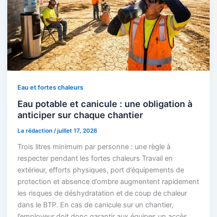
Eau et fortes chaleurs
Eau potable et canicule : une obligation à
anticiper sur chaque chantier
La rédaction
/
juillet 17, 2026
Trois litres minimum par personne : une règle à
respecter pendant les fortes chaleurs Travail en
extérieur, efforts physiques, port d’équipements de
protection et absence d’ombre augmentent rapidement
les risques de déshydratation et de coup de chaleur
dans le BTP. En cas de canicule sur un chantier,
l’employeur doit donc garantir aux équipes un accès