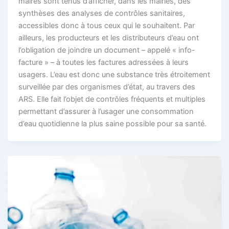
maires sont tenus d’afficher, dans les mairies, des
synthèses des analyses de contrôles sanitaires,
accessibles donc à tous ceux qui le souhaitent. Par
ailleurs, les producteurs et les distributeurs d’eau ont
l’obligation de joindre un document – appelé « info-
facture » – à toutes les factures adressées à leurs
usagers. L’eau est donc une substance très étroitement
surveillée par des organismes d’état, au travers des
ARS. Elle fait l’objet de contrôles fréquents et multiples
permettant d’assurer à l’usager une consommation
d’eau quotidienne la plus saine possible pour sa santé.