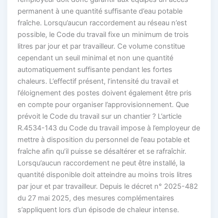
permanent à une quantité suffisante d’eau potable
fraîche. Lorsqu’aucun raccordement au réseau n’est
possible, le Code du travail fixe un minimum de trois
litres par jour et par travailleur. Ce volume constitue
cependant un seuil minimal et non une quantité
automatiquement suffisante pendant les fortes
chaleurs. L’effectif présent, l’intensité du travail et
l’éloignement des postes doivent également être pris
en compte pour organiser l’approvisionnement. Que
prévoit le Code du travail sur un chantier ? L’article
R.4534-143 du Code du travail impose à l’employeur de
mettre à disposition du personnel de l’eau potable et
fraîche afin qu’il puisse se désaltérer et se rafraîchir.
Lorsqu’aucun raccordement ne peut être installé, la
quantité disponible doit atteindre au moins trois litres
par jour et par travailleur. Depuis le décret n° 2025-482
du 27 mai 2025, des mesures complémentaires
s’appliquent lors d’un épisode de chaleur intense.