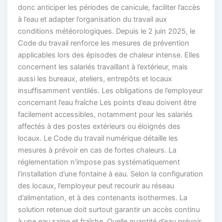
donc anticiper les périodes de canicule, faciliter l’accès
à l’eau et adapter l’organisation du travail aux
conditions météorologiques. Depuis le 2 juin 2025, le
Code du travail renforce les mesures de prévention
applicables lors des épisodes de chaleur intense. Elles
concernent les salariés travaillant à l’extérieur, mais
aussi les bureaux, ateliers, entrepôts et locaux
insuffisamment ventilés. Les obligations de l’employeur
concernant l’eau fraîche Les points d’eau doivent être
facilement accessibles, notamment pour les salariés
affectés à des postes extérieurs ou éloignés des
locaux. Le Code du travail numérique détaille les
mesures à prévoir en cas de fortes chaleurs. La
réglementation n’impose pas systématiquement
l’installation d’une fontaine à eau. Selon la configuration
des locaux, l’employeur peut recourir au réseau
d’alimentation, et à des contenants isothermes. La
solution retenue doit surtout garantir un accès continu
à une eau saine et fraîche. Quelle quantité d’eau prévoir