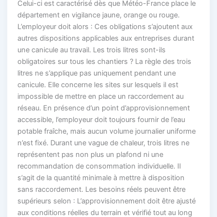
Celui-ci est caractérisé dès que Météo-France place le
département en vigilance jaune, orange ou rouge.
L’employeur doit alors : Ces obligations s’ajoutent aux
autres dispositions applicables aux entreprises durant
une canicule au travail. Les trois litres sont-ils
obligatoires sur tous les chantiers ? La règle des trois
litres ne s’applique pas uniquement pendant une
canicule. Elle concerne les sites sur lesquels il est
impossible de mettre en place un raccordement au
réseau. En présence d’un point d’approvisionnement
accessible, l’employeur doit toujours fournir de l’eau
potable fraîche, mais aucun volume journalier uniforme
n’est fixé. Durant une vague de chaleur, trois litres ne
représentent pas non plus un plafond ni une
recommandation de consommation individuelle. Il
s’agit de la quantité minimale à mettre à disposition
sans raccordement. Les besoins réels peuvent être
supérieurs selon : L’approvisionnement doit être ajusté
aux conditions réelles du terrain et vérifié tout au long