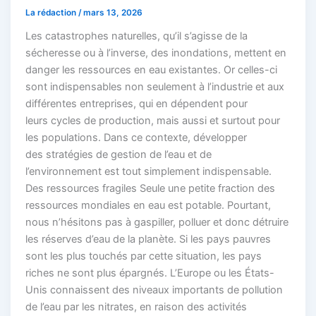
La rédaction
/
mars 13, 2026
Les catastrophes naturelles, qu’il s’agisse de la
sécheresse ou à l’inverse, des inondations, mettent en
danger les ressources en eau existantes. Or celles-ci
sont indispensables non seulement à l’industrie et aux
différentes entreprises, qui en dépendent pour
leurs cycles de production, mais aussi et surtout pour
les populations. Dans ce contexte, développer
des stratégies de gestion de l’eau et de
l’environnement est tout simplement indispensable.
Des ressources fragiles Seule une petite fraction des
ressources mondiales en eau est potable. Pourtant,
nous n’hésitons pas à gaspiller, polluer et donc détruire
les réserves d’eau de la planète. Si les pays pauvres
sont les plus touchés par cette situation, les pays
riches ne sont plus épargnés. L’Europe ou les États-
Unis connaissent des niveaux importants de pollution
de l’eau par les nitrates, en raison des activités