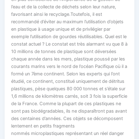
l’eau et de la collecte de déchets selon leur nature,
favorisant ainsi le recyclage.Toutefois, il est
recommandé d’éviter au maximum l’utilisation d’objets
en plastique à usage unique et de privilégier par
exemple l’utilisation de gourdes réutilisables. Quel est le
constat actuel ? Le constat est très alarmant vu que 8 à
10 millions de tonnes de plastique sont déversées
chaque année dans les mers, plastique poussé par les
courants marins vers le nord de l’océan Pacifique où il a
formé un 7ème continent. Selon les experts qui l’ont
étudié, ce continent, constitué uniquement de détritus
plastiques, pèse quelques 80 000 tonnes et s’étale sur
1,6 millions de kilomètres carrés, soit 3 fois la superficie
de la France. Comme la plupart de ces plastiques ne
sont pas biodégradables, ils ne disparaîtront pas avant
des centaines d’années. Ces objets se décomposent
lentement en petits fragments
nommés microplastiques représentant un réel danger