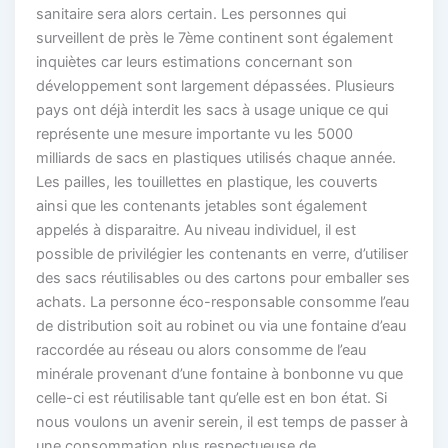
sanitaire sera alors certain. Les personnes qui
surveillent de près le 7ème continent sont également
inquiètes car leurs estimations concernant son
développement sont largement dépassées. Plusieurs
pays ont déjà interdit les sacs à usage unique ce qui
représente une mesure importante vu les 5000
milliards de sacs en plastiques utilisés chaque année.
Les pailles, les touillettes en plastique, les couverts
ainsi que les contenants jetables sont également
appelés à disparaitre. Au niveau individuel, il est
possible de privilégier les contenants en verre, d’utiliser
des sacs réutilisables ou des cartons pour emballer ses
achats. La personne éco-responsable consomme l’eau
de distribution soit au robinet ou via une fontaine d’eau
raccordée au réseau ou alors consomme de l’eau
minérale provenant d’une fontaine à bonbonne vu que
celle-ci est réutilisable tant qu’elle est en bon état. Si
nous voulons un avenir serein, il est temps de passer à
une consommation plus respectueuse de