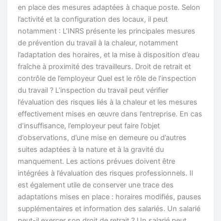
en place des mesures adaptées à chaque poste. Selon
l’activité et la configuration des locaux, il peut
notamment : L’INRS présente les principales mesures
de prévention du travail à la chaleur, notamment
l’adaptation des horaires, et la mise à disposition d’eau
fraîche à proximité des travailleurs. Droit de retrait et
contrôle de l’employeur Quel est le rôle de l’inspection
du travail ? L’inspection du travail peut vérifier
l’évaluation des risques liés à la chaleur et les mesures
effectivement mises en œuvre dans l’entreprise. En cas
d’insuffisance, l’employeur peut faire l’objet
d’observations, d’une mise en demeure ou d’autres
suites adaptées à la nature et à la gravité du
manquement. Les actions prévues doivent être
intégrées à l’évaluation des risques professionnels. Il
est également utile de conserver une trace des
adaptations mises en place : horaires modifiés, pauses
supplémentaires et information des salariés. Un salarié
peut-il exercer son droit de retrait ? Un salarié peut