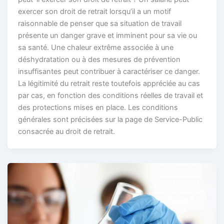
exercer son droit de retrait lorsqu’il a un motif
raisonnable de penser que sa situation de travail
présente un danger grave et imminent pour sa vie ou
sa santé. Une chaleur extrême associée à une
déshydratation ou à des mesures de prévention
insuffisantes peut contribuer à caractériser ce danger.
La légitimité du retrait reste toutefois appréciée au cas
par cas, en fonction des conditions réelles de travail et
des protections mises en place. Les conditions
générales sont précisées sur la page de Service-Public
consacrée au droit de retrait.