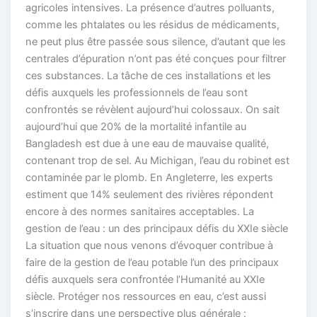
agricoles intensives. La présence d’autres polluants,
comme les phtalates ou les résidus de médicaments,
ne peut plus être passée sous silence, d’autant que les
centrales d’épuration n’ont pas été conçues pour filtrer
ces substances. La tâche de ces installations et les
défis auxquels les professionnels de l’eau sont
confrontés se révèlent aujourd’hui colossaux. On sait
aujourd’hui que 20% de la mortalité infantile au
Bangladesh est due à une eau de mauvaise qualité,
contenant trop de sel. Au Michigan, l’eau du robinet est
contaminée par le plomb. En Angleterre, les experts
estiment que 14% seulement des rivières répondent
encore à des normes sanitaires acceptables. La
gestion de l’eau : un des principaux défis du XXIe siècle
La situation que nous venons d’évoquer contribue à
faire de la gestion de l’eau potable l’un des principaux
défis auxquels sera confrontée l’Humanité au XXIe
siècle. Protéger nos ressources en eau, c’est aussi
s’inscrire dans une perspective plus générale :