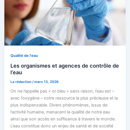
Qualité de l'eau
Les organismes et agences de contrôle de
l’eau
La rédaction
/
mars 13, 2026
On ne l’appelle pas « or bleu » sans raison, l’eau est –
avec l’oxygène – notre ressource la plus précieuse et la
plus indispensable. Divers phénomènes, issus de
l’activité humaine, menacent la qualité de notre eau
ainsi que son accès en suffisance à travers le monde.
L’eau constitue donc un enjeu de santé et de société