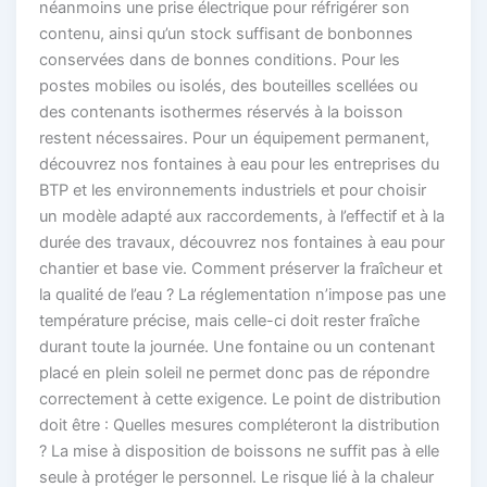
néanmoins une prise électrique pour réfrigérer son
contenu, ainsi qu’un stock suffisant de bonbonnes
conservées dans de bonnes conditions. Pour les
postes mobiles ou isolés, des bouteilles scellées ou
des contenants isothermes réservés à la boisson
restent nécessaires. Pour un équipement permanent,
découvrez nos fontaines à eau pour les entreprises du
BTP et les environnements industriels et pour choisir
un modèle adapté aux raccordements, à l’effectif et à la
durée des travaux, découvrez nos fontaines à eau pour
chantier et base vie. Comment préserver la fraîcheur et
la qualité de l’eau ? La réglementation n’impose pas une
température précise, mais celle-ci doit rester fraîche
durant toute la journée. Une fontaine ou un contenant
placé en plein soleil ne permet donc pas de répondre
correctement à cette exigence. Le point de distribution
doit être : Quelles mesures compléteront la distribution
? La mise à disposition de boissons ne suffit pas à elle
seule à protéger le personnel. Le risque lié à la chaleur