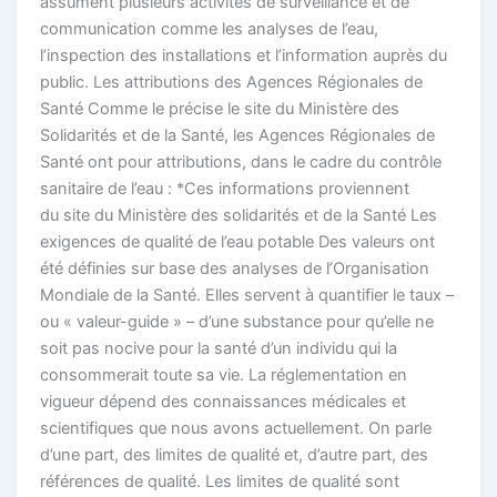
assument plusieurs activités de surveillance et de
communication comme les analyses de l’eau,
l’inspection des installations et l’information auprès du
public. Les attributions des Agences Régionales de
Santé Comme le précise le site du Ministère des
Solidarités et de la Santé, les Agences Régionales de
Santé ont pour attributions, dans le cadre du contrôle
sanitaire de l’eau : *Ces informations proviennent
du site du Ministère des solidarités et de la Santé Les
exigences de qualité de l’eau potable Des valeurs ont
été définies sur base des analyses de l’Organisation
Mondiale de la Santé. Elles servent à quantifier le taux –
ou « valeur-guide » – d’une substance pour qu’elle ne
soit pas nocive pour la santé d’un individu qui la
consommerait toute sa vie. La réglementation en
vigueur dépend des connaissances médicales et
scientifiques que nous avons actuellement. On parle
d’une part, des limites de qualité et, d’autre part, des
références de qualité. Les limites de qualité sont