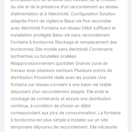
du site et de la présence d’un raccordement au réseau
d’alimentation et à l’électricité. Configuration Solution
adaptée Point de vigilance Base-vie fixe raccordée
avec électricité Fontaine sur réseau Débit suffisant et
installation protégée Base-vie sans raccordement
Fontaine à bonbonne Stockage et remplacement des
bonbonnes Site mobile sans électricité Contenants
isothermes ou bouteilles scellées
Réapprovisionnement quotidien Grande zone de
travaux avec plusieurs secteurs Plusieurs points de
distribution Proximité réelle avec les postes Une
fontaine sur réseau convient à une base-vie stable
disposant d’un raccordement adapté. Elle évite le
stockage de contenants et assure une distribution
continue, à condition de choisir un débit
correspondant aux pics de consommation. La fontaine
à bonbonne est plus simple à installer sur un site
temporaire dépourvu de raccordement. Elle nécessite