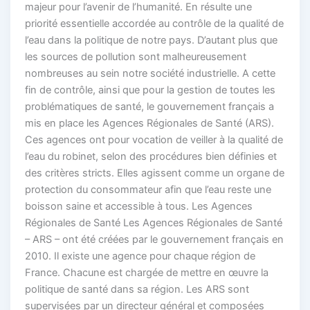
majeur pour l’avenir de l’humanité. En résulte une
priorité essentielle accordée au contrôle de la qualité de
l’eau dans la politique de notre pays. D’autant plus que
les sources de pollution sont malheureusement
nombreuses au sein notre société industrielle. A cette
fin de contrôle, ainsi que pour la gestion de toutes les
problématiques de santé, le gouvernement français a
mis en place les Agences Régionales de Santé (ARS).
Ces agences ont pour vocation de veiller à la qualité de
l’eau du robinet, selon des procédures bien définies et
des critères stricts. Elles agissent comme un organe de
protection du consommateur afin que l’eau reste une
boisson saine et accessible à tous. Les Agences
Régionales de Santé Les Agences Régionales de Santé
– ARS – ont été créées par le gouvernement français en
2010. Il existe une agence pour chaque région de
France. Chacune est chargée de mettre en œuvre la
politique de santé dans sa région. Les ARS sont
supervisées par un directeur général et composées