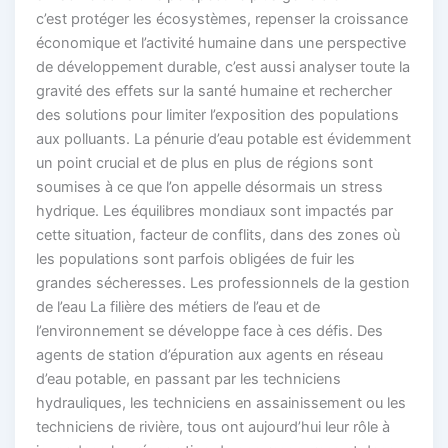
c’est protéger les écosystèmes, repenser la croissance
économique et l’activité humaine dans une perspective
de développement durable, c’est aussi analyser toute la
gravité des effets sur la santé humaine et rechercher
des solutions pour limiter l’exposition des populations
aux polluants. La pénurie d’eau potable est évidemment
un point crucial et de plus en plus de régions sont
soumises à ce que l’on appelle désormais un stress
hydrique. Les équilibres mondiaux sont impactés par
cette situation, facteur de conflits, dans des zones où
les populations sont parfois obligées de fuir les
grandes sécheresses. Les professionnels de la gestion
de l’eau La filière des métiers de l’eau et de
l’environnement se développe face à ces défis. Des
agents de station d’épuration aux agents en réseau
d’eau potable, en passant par les techniciens
hydrauliques, les techniciens en assainissement ou les
techniciens de rivière, tous ont aujourd’hui leur rôle à